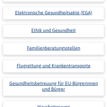
Elektronische Gesundheitsakte (EGA)
Ethik und Gesundheit
Familienberatungsstellen
Flugrettung und Krankentransporte
Gesundheitsbetreuung für EU-Bürgerinnen
und Bürger
Hausbetreuung