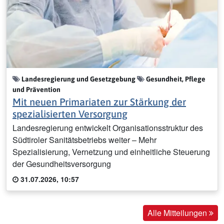
Landesregierung und Gesetzgebung
Gesundheit, Pflege
und Prävention
Mit neuen Primariaten zur Stärkung der
spezialisierten Versorgung
Landesregierung entwickelt Organisationsstruktur des
Südtiroler Sanitätsbetriebs weiter – Mehr
Spezialisierung, Vernetzung und einheitliche Steuerung
der Gesundheitsversorgung
31.07.2026, 10:57
Alle Mitteilungen