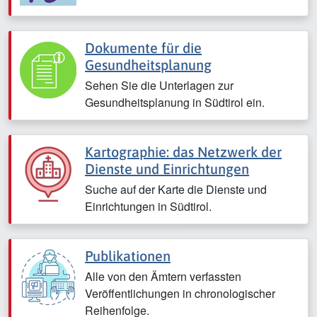
Dokumente für die
Gesundheitsplanung
Sehen Sie die Unterlagen zur
Gesundheitsplanung in Südtirol ein.
Kartographie: das Netzwerk der
Dienste und Einrichtungen
Suche auf der Karte die Dienste und
Einrichtungen in Südtirol.
Publikationen
Alle von den Ämtern verfassten
Veröffentlichungen in chronologischer
Reihenfolge.