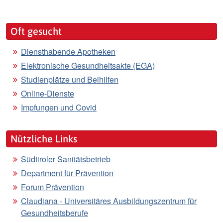
Oft gesucht
Diensthabende Apotheken
Elektronische Gesundheitsakte (EGA)
Studienplätze und Beihilfen
Online-Dienste
Impfungen und Covid
Nützliche Links
Südtiroler Sanitätsbetrieb
Department für Prävention
Forum Prävention
Claudiana - Universitäres Ausbildungszentrum für
Gesundheitsberufe