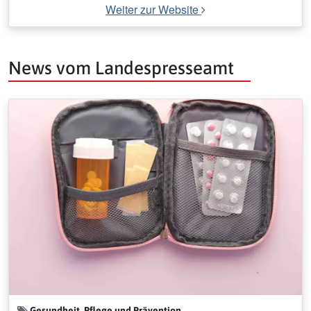
Weiter zur Website
News vom Landespresseamt
Gesundheit, Pflege und Prävention