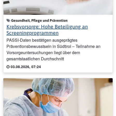
Gesundheit, Pflege und Prävention
Krebsvorsorge: Hohe Beteiligung an
Screeningprogrammen
PASSI-Daten bestätigen ausgeprägtes
Präventionsbewusstsein in Südtirol – Teilnahme an
Vorsorgeuntersuchungen liegt über dem
gesamtstaatlichen Durchschnitt
03.08.2026, 07:24