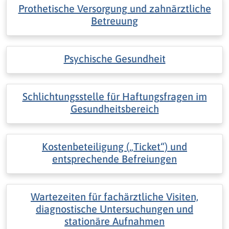
Prothetische Versorgung und zahnärztliche
Betreuung
Psychische Gesundheit
Schlichtungsstelle für Haftungsfragen im
Gesundheitsbereich
Kostenbeteiligung („Ticket“) und
entsprechende Befreiungen
Wartezeiten für fachärztliche Visiten,
diagnostische Untersuchungen und
stationäre Aufnahmen