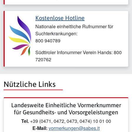
Kostenlose Hotline
Nationale einheitliche Rufnummer für
Suchterkrankungen:
800 940789
Südtiroler Infonummer Verein Hands: 800
720762
Nützliche Links
Landesweite Einheitliche Vormerknummer
für Gesundheits- und Vorsorgeleistungen
Tel.
+39 (0471, 0472, 0473, 0474) 10 01 00
E-Mail:
vormerkungen@sabes.it