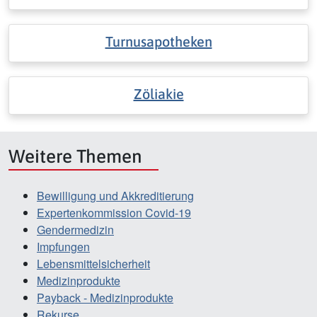
Turnusapotheken
Zöliakie
Weitere Themen
Bewilligung und Akkreditierung
Expertenkommission Covid-19
Gendermedizin
Impfungen
Lebensmittelsicherheit
Medizinprodukte
Payback - Medizinprodukte
Rekurse