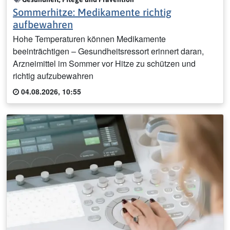
Sommerhitze: Medikamente richtig
aufbewahren
Hohe Temperaturen können Medikamente
beeinträchtigen – Gesundheitsressort erinnert daran,
Arzneimittel im Sommer vor Hitze zu schützen und
richtig aufzubewahren
04.08.2026, 10:55