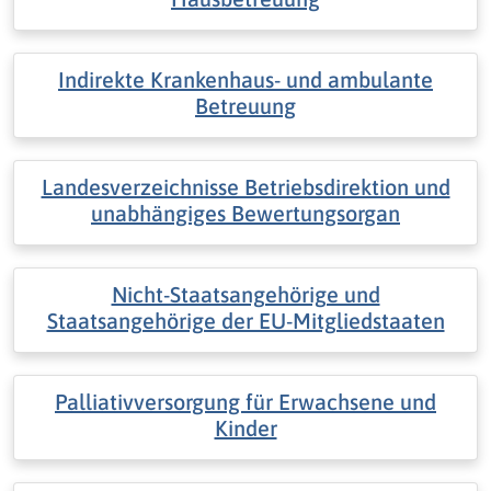
Indirekte Krankenhaus- und ambulante
Betreuung
Landesverzeichnisse Betriebsdirektion und
unabhängiges Bewertungsorgan
Nicht-Staatsangehörige und
Staatsangehörige der EU-Mitgliedstaaten
Palliativversorgung für Erwachsene und
Kinder