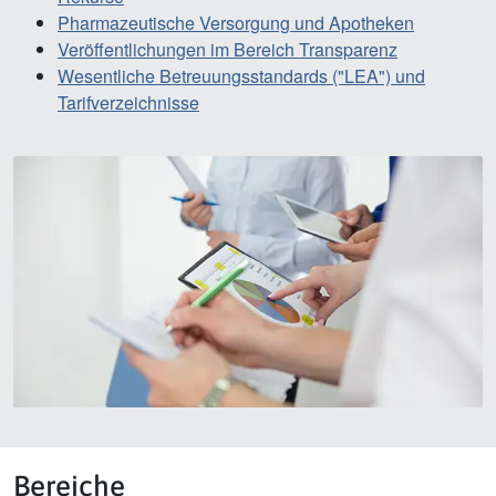
Pharmazeutische Versorgung und Apotheken
Veröffentlichungen im Bereich Transparenz
Wesentliche Betreuungsstandards ("LEA") und
Tarifverzeichnisse
Bereiche