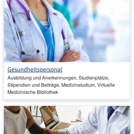
Gesundheitspersonal
Ausbildung und Anerkennungen, Studienplätze,
Stipendien und Beiträge, Medizinstudium, Virtuelle
Medizinische Bibliothek