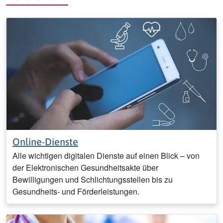
Online-Dienste
Alle wichtigen digitalen Dienste auf einen Blick – von
der Elektronischen Gesundheitsakte über
Bewilligungen und Schlichtungsstellen bis zu
Gesundheits‑ und Förderleistungen.