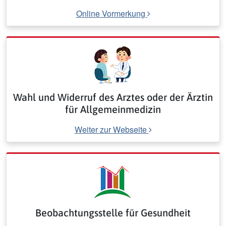
Online Vormerkung
Wahl und Widerruf des Arztes oder der Ärztin
für Allgemeinmedizin
Weiter zur Webseite
Beobachtungsstelle für Gesundheit