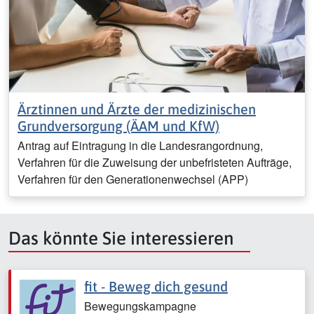
Ärztinnen und Ärzte der medizinischen
Grundversorgung (ÄAM und KfW)
Antrag auf Eintragung in die Landesrangordnung,
Verfahren für die Zuweisung der unbefristeten Aufträge,
Verfahren für den Generationenwechsel (APP)
Das könnte Sie interessieren
fit - Beweg dich gesund
Bewegungskampagne